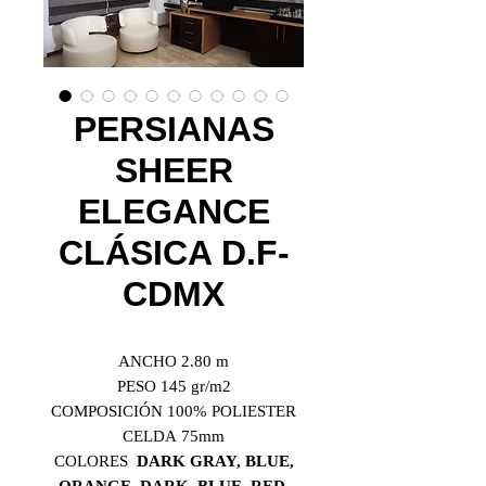
PERSIANAS
SHEER
ELEGANCE
CLÁSICA D.F-
CDMX
ANCHO 2.80 m
PESO 145 gr/m2
COMPOSICIÓN 100% POLIESTER
CELDA 75mm
COLORES
DARK GRAY, BLUE,