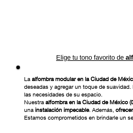
Elige tu tono favorito de
al
La
alfombra modular en la Ciudad de Méxic
deseadas y agregar un toque de suavidad. N
las necesidades de su espacio.
Nuestra
alfombra en la Ciudad de México (
una
instalación impecable
. Además,
ofrece
Estamos comprometidos en brindarle un serv