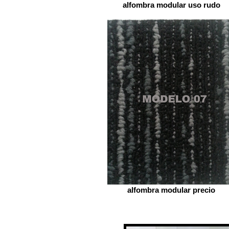
alfombra modular uso rudo
alfombra modular precio