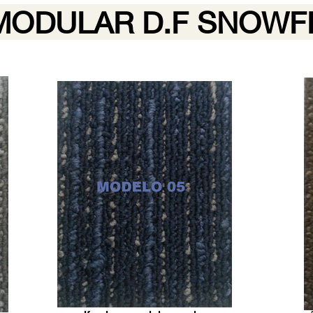
MODULAR D.F SNOWF