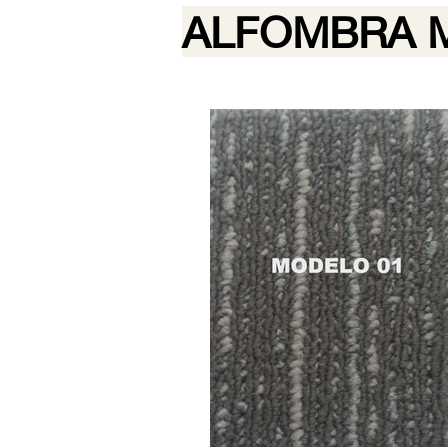
ALFOMBRA 