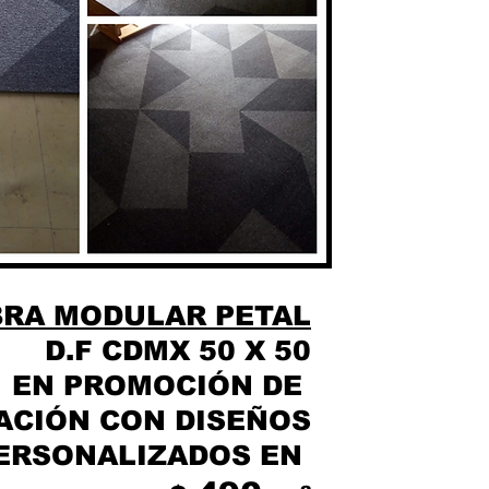
RA MODULAR PETAL
D.F CDMX 50 X 50
EN
PROMOCIÓN
DE
ACIÓN CON DISEÑOS
ERSONALIZADOS EN