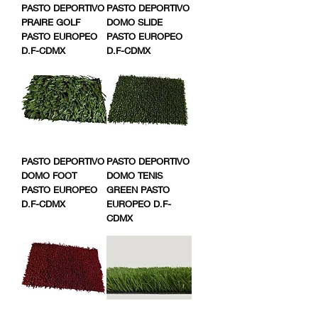
PASTO DEPORTIVO
PASTO DEPORTIVO
PRAIRE GOLF
DOMO SLIDE
PASTO EUROPEO
PASTO EUROPEO
D.F-CDMX
D.F-CDMX
PASTO DEPORTIVO
PASTO DEPORTIVO
DOMO FOOT
DOMO TENIS
PASTO EUROPEO
GREEN PASTO
D.F-CDMX
EUROPEO D.F-
CDMX