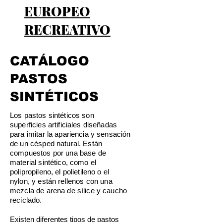
EUROPEO
RECREATIVO
CATÁLOGO
PASTOS
SINTÉTICOS
Los pastos sintéticos son
superficies artificiales diseñadas
para imitar la apariencia y sensación
de un césped natural. Están
compuestos por una base de
material sintético, como el
polipropileno, el polietileno o el
nylon, y e
stán rellenos con una
mezcla de arena de sílice y caucho
reciclado.
Existen diferentes tipos de pastos