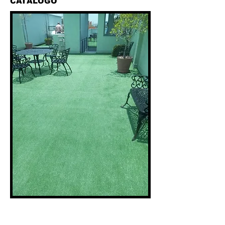
CATÁLOGO