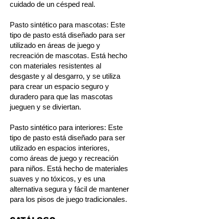
cuidado de un césped real.
Pasto sintético para mascotas: Este
tipo de pasto está diseñado para ser
utilizado en áreas de juego y
recreación de mascotas. Está hecho
con materiales resistentes al
desgaste y al desgarro, y se utiliza
para crear un espacio seguro y
duradero para que las mascotas
jueguen y se diviertan.
Pasto sintético para interiores: Este
tipo de pasto está diseñado para ser
utilizado en espacios interiores,
como áreas de juego y recreación
para niños. Está hecho de materiales
suaves y no tóxicos, y es una
alternativa segura y fácil de mantener
para los pisos de juego tradicionales.