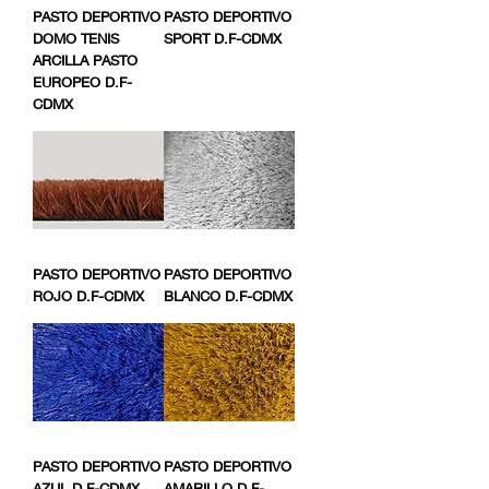
PASTO DEPORTIVO
PASTO DEPORTIVO
DOMO TENIS
SPORT D.F-CDMX
ARCILLA PASTO
EUROPEO D.F-
CDMX
PASTO DEPORTIVO
PASTO DEPORTIVO
ROJO D.F-CDMX
BLANCO D.F-CDMX
PASTO DEPORTIVO
PASTO DEPORTIVO
AZUL D.F-CDMX
AMARILLO D.F-