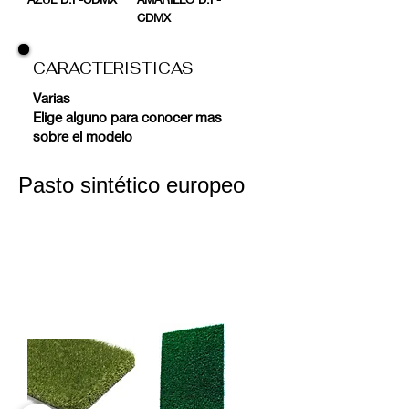
CDMX
CARACTERISTICAS
Varias
Elige alguno para conocer mas
sobre el modelo
Pasto sintético europeo