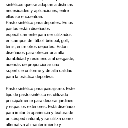
sintéticos que se adaptan a distintas
necesidades y aplicaciones, entre
ellos se encuentran:
Pasto sintético para deportes: Estos
pastos están diseñados
específicamente para ser utilizados
en campos de fútbol, béisbol, golf,
tenis, entre otros deportes. Están
diseñados para ofrecer una alta
durabilidad y resistencia al desgaste,
además de proporcionar una
superficie uniforme y de alta calidad
para la práctica deportiva.
Pasto sintético
para paisajismo: Este
tipo de pasto sintético es utilizado
principalmente para decorar jardines
y espacios exteriores. Está diseñado
para imitar la apariencia y textura de
un césped natural, y se utiliza como
alternativa al mantenimiento y