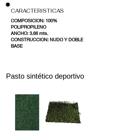
CARACTERISTICAS
COMPOSICION: 100%
POLIPROPILENO
ANCHO: 3.66 mts.
CONSTRUCCION: NUDO Y DOBLE
BASE
Pasto sintético deportivo