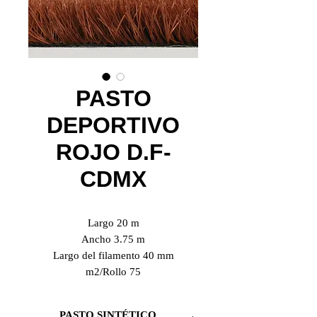
PASTO
DEPORTIVO
ROJO D.F-
CDMX
Largo 20 m
Ancho 3.75 m
Largo del filamento 40 mm
m2/Rollo 75
PASTO SINTÉTICO