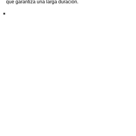
que garantiza una larga duración.