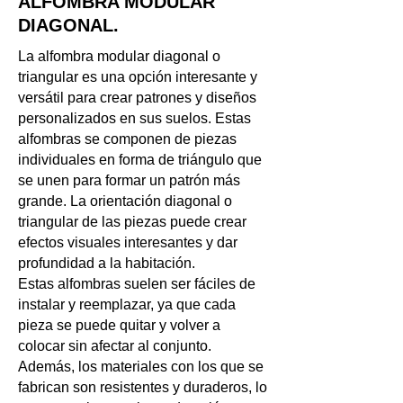
ALFOMBRA MODULAR
DIAGONAL.
La alfombra modular diagonal o
triangular es una opción interesante y
versátil para crear patrones y diseños
personalizados en sus suelos. Estas
alfombras se componen de piezas
individuales en forma de triángulo que
se unen para formar un patrón más
grande. La orientación diagonal o
triangular de las piezas puede crear
efectos visuales interesantes y dar
profundidad a la habitación.
Estas alfombras suelen ser fáciles de
instalar y reemplazar, ya que cada
pieza se puede quitar y volver a
colocar sin afectar al conjunto.
Además, los materiales con los que se
fabrican son resistentes y duraderos, lo