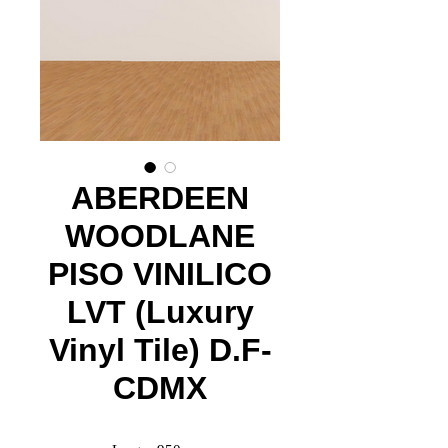
ABERDEEN
WOODLANE
PISO VINILICO
LVT (Luxury
Vinyl Tile) D.F-
CDMX