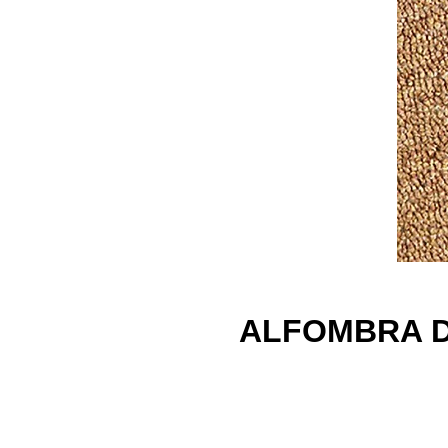
ALFOMBRA D