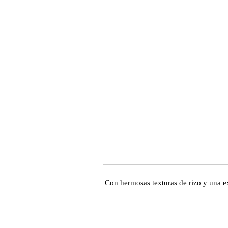
Con hermosas texturas de rizo y una e