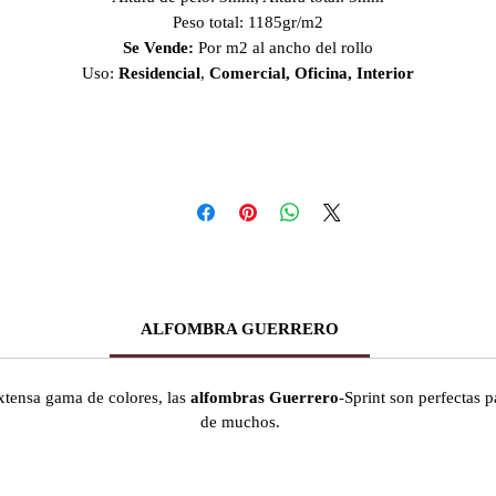
Peso total: 1185gr/m2
Se Vende:
Por m2 al ancho del rollo
Uso:
Residencial
,
Comercial, Oficina, Interior
ALFOMBRA GUERRERO
xtensa gama de colores, las
alfombras Guerrero
-Sprint son perfectas 
de muchos.