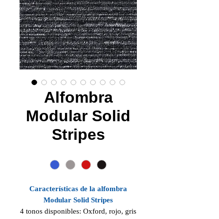
Alfombra
Modular Solid
Stripes
Color
*
Características de la alfombra
Modular Solid Stripes
4 tonos disponibles: Oxford, rojo, gris