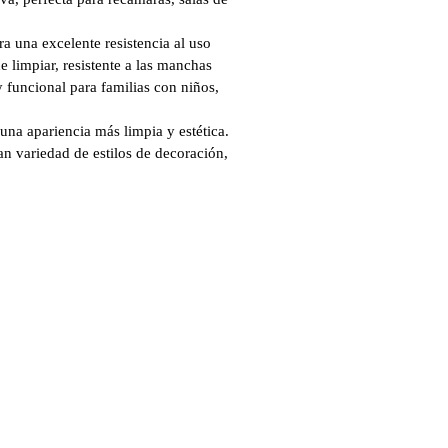
a una excelente resistencia al uso
de limpiar, resistente a las manchas
 funcional para familias con niños,
una apariencia más limpia y estética.
 variedad de estilos de decoración,