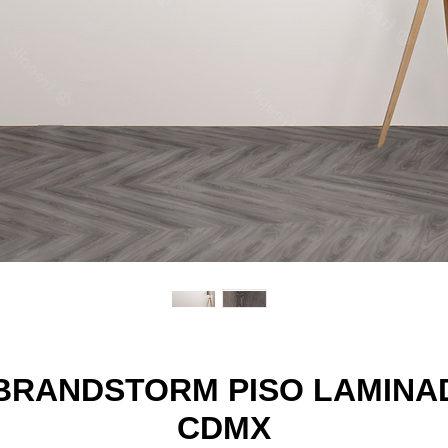
BRANDSTORM PISO LAMINAD
CDMX