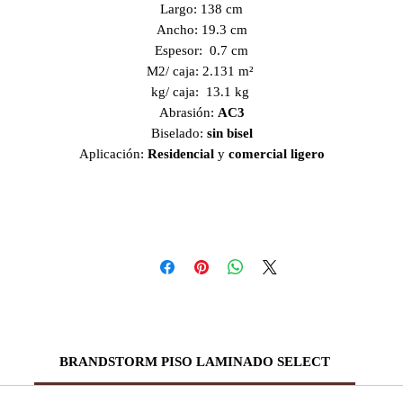
Largo: 138 cm
Ancho: 19.3 cm
Espesor: 0.7 cm
M2/ caja: 2.131 m²
kg/ caja: 13.1 kg
Abrasión:
AC3
Biselado:
sin bisel
Aplicación:
Residencial
y
comercial ligero
BRANDSTORM PISO LAMINADO SELECT