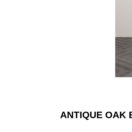
ANTIQUE OAK 