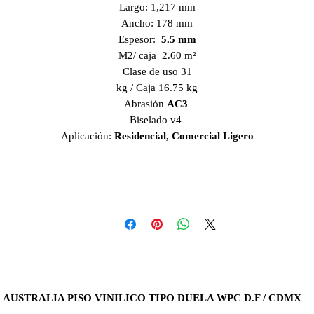
Largo: 1,217 mm
Ancho: 178 mm
Espesor:
5.5 mm
M2/ caja 2.60 m²
Clase de uso 31
kg / Caja 16.75 kg
Abrasión
AC3
Biselado v4
Aplicación:
Residencial, Comercial Ligero
AUSTRALIA PISO VINILICO TIPO DUELA WPC D.F / CDMX