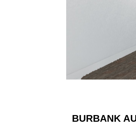
BURBANK AUS