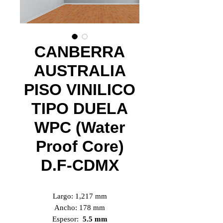
CANBERRA
AUSTRALIA
PISO VINILICO
TIPO DUELA
WPC (Water
Proof Core)
D.F-CDMX
Largo: 1,217 mm
Ancho: 178 mm
Espesor:
5.5 mm