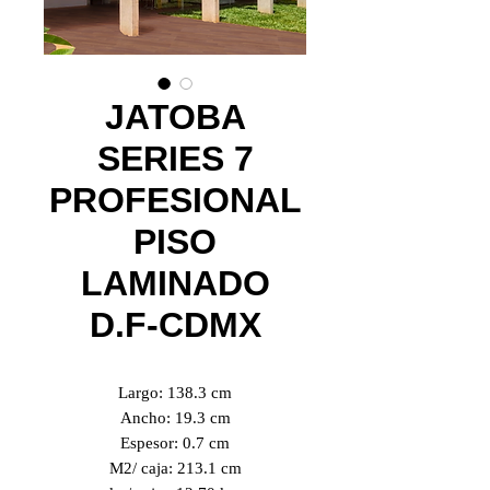
JATOBA
SERIES 7
PROFESIONAL
PISO
LAMINADO
D.F-CDMX
Largo: 138.3 cm
Ancho: 19.3 cm
Espesor: 0.7 cm
M2/ caja: 213.1 cm