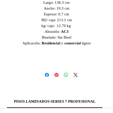
Largo: 138.3 cm
Ancho: 19.3 cm
Espesor: 0.7 cm
M2/ caja: 213.1 cm
kg/ caja: 12.70 kg
Abrasión:
AC3
Biselado: Sin Bisel
Aplicación:
Residencial
y
comercial
ligero
PISOS LAMINADOS-SERIES 7 PROFESIONAL