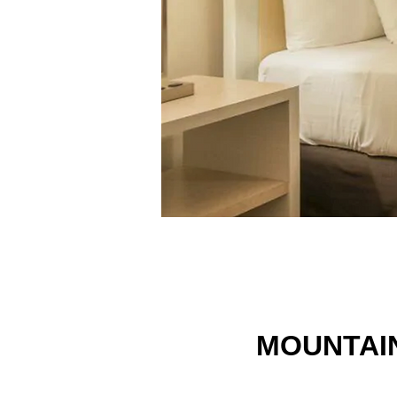
MOUNTAIN