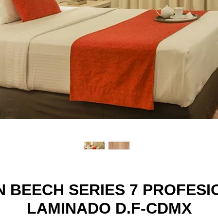
 BEECH SERIES 7 PROFESI
LAMINADO D.F-CDMX