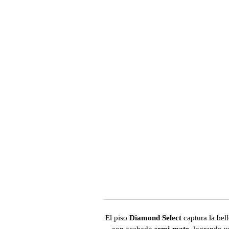
El piso
Diamond Select
captura la bell