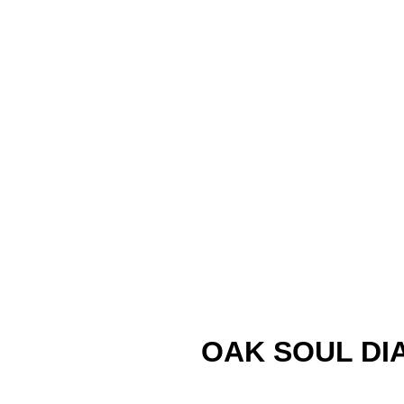
OAK SOUL DI