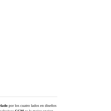
elado
por los cuatro lados en diseños