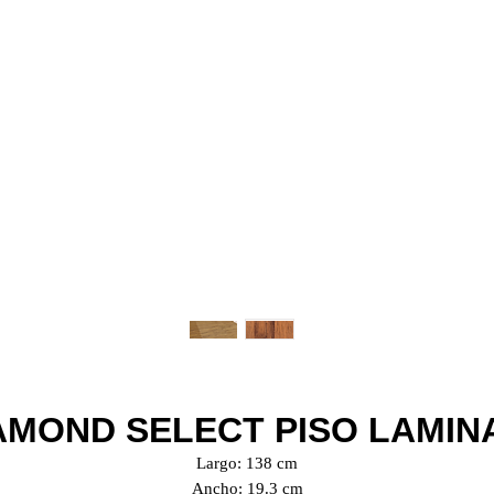
AMOND SELECT PISO LAMIN
Largo: 138 cm
Ancho: 19.3 cm