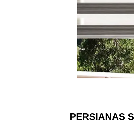
PERSIANAS S