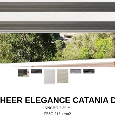
HEER ELEGANCE CATANIA D
ANCHO 2.80 m
PESO 213 gr/m2