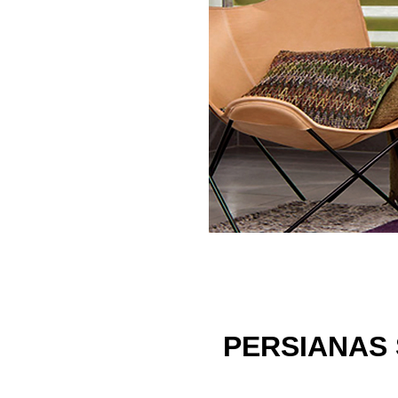
PERSIANAS