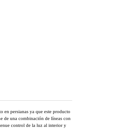
to en persianas ya que este producto
e de una combinación de líneas con
enue control de la luz al interior y