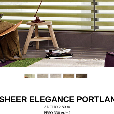
 SHEER ELEGANCE PORTLAN
ANCHO 2.80 m
PESO 330 gr/m2