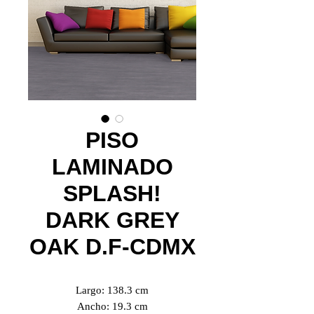
PISO
LAMINADO
SPLASH!
DARK GREY
OAK D.F-CDMX
Largo: 138.3 cm
Ancho: 19.3 cm