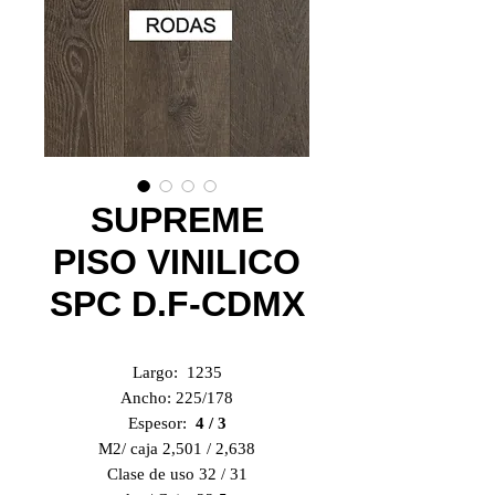
SUPREME
PISO VINILICO
SPC D.F-CDMX
Largo: 1235
Ancho: 225/178
Espesor:
4 / 3
M2/ caja 2,501 / 2,638
Clase de uso 32 / 31