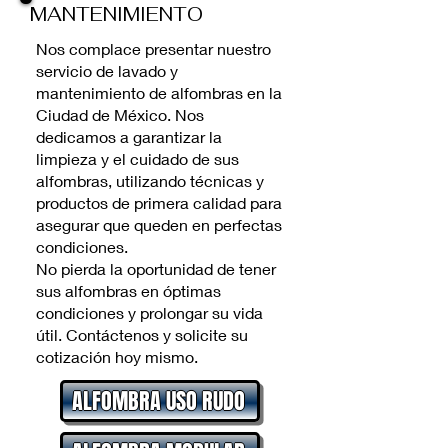
MANTENIMIENTO
Nos complace presentar nuestro
servicio de lavado y
mantenimiento de alfombras en la
Ciudad de México. Nos
dedicamos a garantizar la
limpieza y el cuidado de sus
alfombras, utilizando técnicas y
productos de primera calidad para
asegurar que queden en perfectas
condiciones.
No pierda la oportunidad de tener
sus alfombras en óptimas
condiciones y prolongar su vida
útil. Contáctenos y solicite su
cotización hoy mismo.
ALFOMBRA USO RUDO