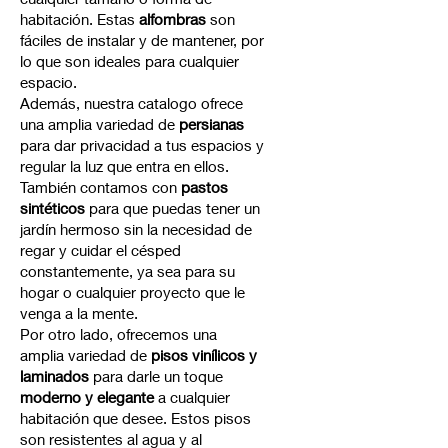
habitación. Estas
alfombras
son
fáciles de instalar y de mantener, por
lo que son ideales para cualquier
espacio.
Además, nuestra catalogo ofrece
una amplia variedad de
persianas
para dar privacidad a tus espacios y
regular la luz que entra en ellos.
También contamos con
pastos
sintéticos
para que puedas tener un
jardín hermoso sin la necesidad de
regar y cuidar el césped
constantemente, ya sea para su
hogar o cualquier proyecto que le
venga a la mente.
Por otro lado, ofrecemos una
amplia variedad de
pisos vinílicos y
laminados
para darle un toque
moderno y elegante
a cualquier
habitación que desee. Estos pisos
son resistentes al agua y al