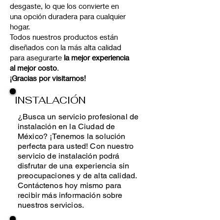
desgaste, lo que los convierte en
una opción duradera para cualquier
hogar.
Todos nuestros productos están
diseñados con la más alta calidad
para asegurarte
la mejor experiencia
al mejor costo
.
¡Gracias por visitarnos!
INSTALACIÓN
¿Busca un servicio profesional de
instalación en la Ciudad de
México? ¡Tenemos la solución
perfecta para usted! Con nuestro
servicio de instalación podrá
disfrutar de una experiencia sin
preocupaciones y de alta calidad.
Contáctenos hoy mismo para
recibir más información sobre
nuestros servicios.