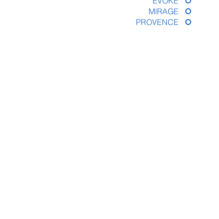
EVOKE
MIRAGE
PROVENCE