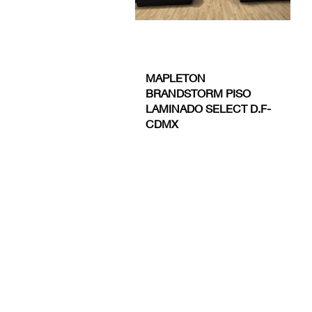
MAPLETON
BRANDSTORM PISO
LAMINADO SELECT D.F-
CDMX