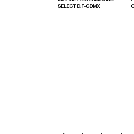
SELECT D.F-CDMX